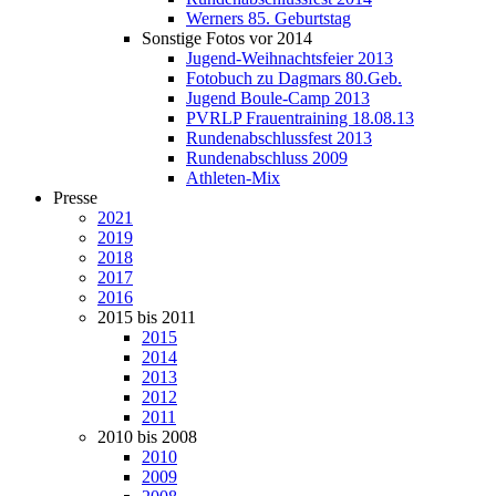
Werners 85. Geburtstag
Sonstige Fotos vor 2014
Jugend-Weihnachtsfeier 2013
Fotobuch zu Dagmars 80.Geb.
Jugend Boule-Camp 2013
PVRLP Frauentraining 18.08.13
Rundenabschlussfest 2013
Rundenabschluss 2009
Athleten-Mix
Presse
2021
2019
2018
2017
2016
2015 bis 2011
2015
2014
2013
2012
2011
2010 bis 2008
2010
2009