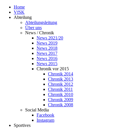
Home
VfSK
Abteilung
Abteilungsleitung
Über uns
News / Chronik
News 2021/20
News 2019
News 2018
News 2017
News 2016
News 2015
Chronik vor 2015
Chronik 2014
Chronik 2013
Chronik 2012
Chronik 2011
Chronik 2010
Chronik 2009
Chronik 2008
Social Media
Facebook
Instagram
Sportives