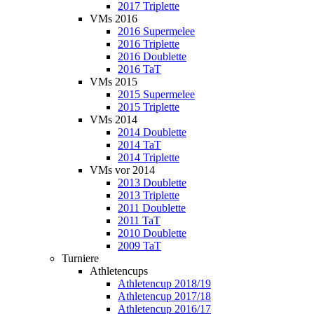
2017 Triplette
VMs 2016
2016 Supermelee
2016 Triplette
2016 Doublette
2016 TaT
VMs 2015
2015 Supermelee
2015 Triplette
VMs 2014
2014 Doublette
2014 TaT
2014 Triplette
VMs vor 2014
2013 Doublette
2013 Triplette
2011 Doublette
2011 TaT
2010 Doublette
2009 TaT
Turniere
Athletencups
Athletencup 2018/19
Athletencup 2017/18
Athletencup 2016/17