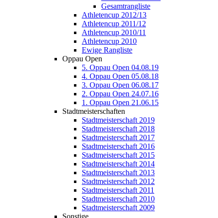
Gesamtrangliste
Athletencup 2012/13
Athletencup 2011/12
Athletencup 2010/11
Athletencup 2010
Ewige Rangliste
Oppau Open
5. Oppau Open 04.08.19
4. Oppau Open 05.08.18
3. Oppau Open 06.08.17
2. Oppau Open 24.07.16
1. Oppau Open 21.06.15
Stadtmeisterschaften
Stadtmeisterschaft 2019
Stadtmeisterschaft 2018
Stadtmeisterschaft 2017
Stadtmeisterschaft 2016
Stadtmeisterschaft 2015
Stadtmeisterschaft 2014
Stadtmeisterschaft 2013
Stadtmeisterschaft 2012
Stadtmeisterschaft 2011
Stadtmeisterschaft 2010
Stadtmeisterschaft 2009
Sonstige