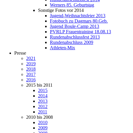
Werners 85. Geburtstag
Sonstige Fotos vor 2014
Jugend-Weihnachtsfeier 2013
Fotobuch zu Dagmars 80.Geb.
Jugend Boule-Camp 2013
PVRLP Frauentraining 18.08.13
Rundenabschlussfest 2013
Rundenabschluss 2009
Athleten-Mix
Presse
2021
2019
2018
2017
2016
2015 bis 2011
2015
2014
2013
2012
2011
2010 bis 2008
2010
2009