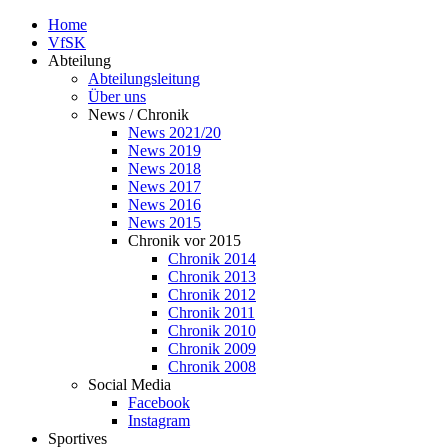
Home
VfSK
Abteilung
Abteilungsleitung
Über uns
News / Chronik
News 2021/20
News 2019
News 2018
News 2017
News 2016
News 2015
Chronik vor 2015
Chronik 2014
Chronik 2013
Chronik 2012
Chronik 2011
Chronik 2010
Chronik 2009
Chronik 2008
Social Media
Facebook
Instagram
Sportives