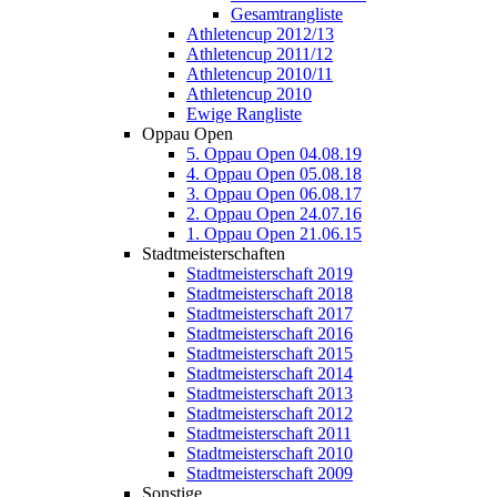
Gesamtrangliste
Athletencup 2012/13
Athletencup 2011/12
Athletencup 2010/11
Athletencup 2010
Ewige Rangliste
Oppau Open
5. Oppau Open 04.08.19
4. Oppau Open 05.08.18
3. Oppau Open 06.08.17
2. Oppau Open 24.07.16
1. Oppau Open 21.06.15
Stadtmeisterschaften
Stadtmeisterschaft 2019
Stadtmeisterschaft 2018
Stadtmeisterschaft 2017
Stadtmeisterschaft 2016
Stadtmeisterschaft 2015
Stadtmeisterschaft 2014
Stadtmeisterschaft 2013
Stadtmeisterschaft 2012
Stadtmeisterschaft 2011
Stadtmeisterschaft 2010
Stadtmeisterschaft 2009
Sonstige