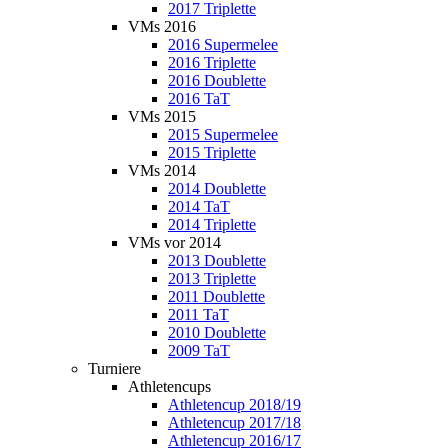
2017 Triplette
VMs 2016
2016 Supermelee
2016 Triplette
2016 Doublette
2016 TaT
VMs 2015
2015 Supermelee
2015 Triplette
VMs 2014
2014 Doublette
2014 TaT
2014 Triplette
VMs vor 2014
2013 Doublette
2013 Triplette
2011 Doublette
2011 TaT
2010 Doublette
2009 TaT
Turniere
Athletencups
Athletencup 2018/19
Athletencup 2017/18
Athletencup 2016/17