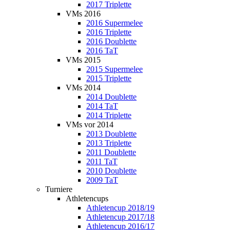
2017 Triplette
VMs 2016
2016 Supermelee
2016 Triplette
2016 Doublette
2016 TaT
VMs 2015
2015 Supermelee
2015 Triplette
VMs 2014
2014 Doublette
2014 TaT
2014 Triplette
VMs vor 2014
2013 Doublette
2013 Triplette
2011 Doublette
2011 TaT
2010 Doublette
2009 TaT
Turniere
Athletencups
Athletencup 2018/19
Athletencup 2017/18
Athletencup 2016/17