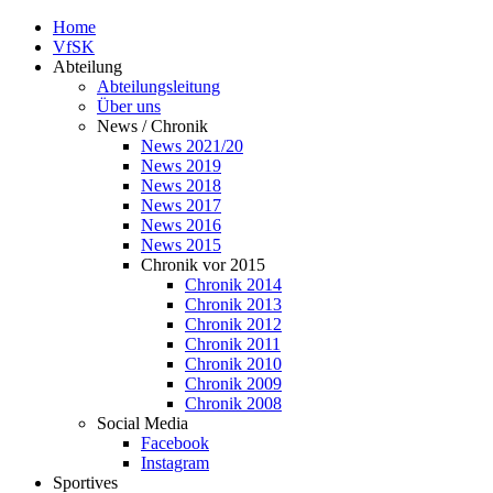
Home
VfSK
Abteilung
Abteilungsleitung
Über uns
News / Chronik
News 2021/20
News 2019
News 2018
News 2017
News 2016
News 2015
Chronik vor 2015
Chronik 2014
Chronik 2013
Chronik 2012
Chronik 2011
Chronik 2010
Chronik 2009
Chronik 2008
Social Media
Facebook
Instagram
Sportives