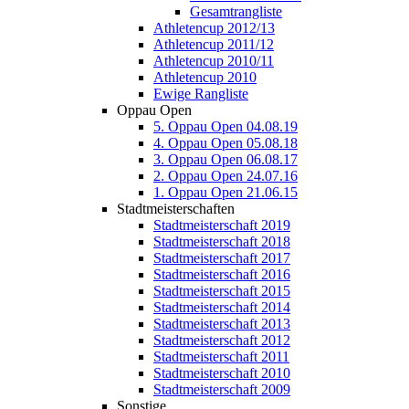
Gesamtrangliste
Athletencup 2012/13
Athletencup 2011/12
Athletencup 2010/11
Athletencup 2010
Ewige Rangliste
Oppau Open
5. Oppau Open 04.08.19
4. Oppau Open 05.08.18
3. Oppau Open 06.08.17
2. Oppau Open 24.07.16
1. Oppau Open 21.06.15
Stadtmeisterschaften
Stadtmeisterschaft 2019
Stadtmeisterschaft 2018
Stadtmeisterschaft 2017
Stadtmeisterschaft 2016
Stadtmeisterschaft 2015
Stadtmeisterschaft 2014
Stadtmeisterschaft 2013
Stadtmeisterschaft 2012
Stadtmeisterschaft 2011
Stadtmeisterschaft 2010
Stadtmeisterschaft 2009
Sonstige