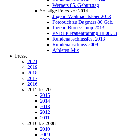
Werners 85. Geburtstag
Sonstige Fotos vor 2014
Jugend-Weihnachtsfeier 2013
Fotobuch zu Dagmars 80.Geb.
Jugend Boule-Camp 2013
PVRLP Frauentraining 18.08.13
Rundenabschlussfest 2013
Rundenabschluss 2009
Athleten-Mix
Presse
2021
2019
2018
2017
2016
2015 bis 2011
2015
2014
2013
2012
2011
2010 bis 2008
2010
2009