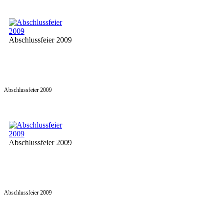
Abschlussfeier 2009
Abschlussfeier 2009
Abschlussfeier 2009
Abschlussfeier 2009