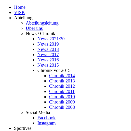
Home
VfSK
Abteilung
Abteilungsleitung
Über uns
News / Chronik
News 2021/20
News 2019
News 2018
News 2017
News 2016
News 2015
Chronik vor 2015
Chronik 2014
Chronik 2013
Chronik 2012
Chronik 2011
Chronik 2010
Chronik 2009
Chronik 2008
Social Media
Facebook
Instagram
Sportives