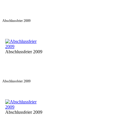
Abschlussfeier 2009
Abschlussfeier 2009
Abschlussfeier 2009
Abschlussfeier 2009