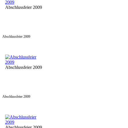
Abschlussfeier 2009
Abschlussfeier 2009
Abschlussfeier 2009
Abschlussfeier 2009
Abschlussfeier 2009