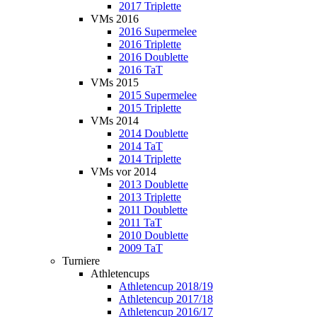
2017 Triplette
VMs 2016
2016 Supermelee
2016 Triplette
2016 Doublette
2016 TaT
VMs 2015
2015 Supermelee
2015 Triplette
VMs 2014
2014 Doublette
2014 TaT
2014 Triplette
VMs vor 2014
2013 Doublette
2013 Triplette
2011 Doublette
2011 TaT
2010 Doublette
2009 TaT
Turniere
Athletencups
Athletencup 2018/19
Athletencup 2017/18
Athletencup 2016/17