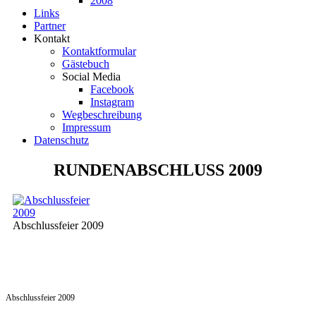
2008
Links
Partner
Kontakt
Kontaktformular
Gästebuch
Social Media
Facebook
Instagram
Wegbeschreibung
Impressum
Datenschutz
RUNDENABSCHLUSS 2009
Abschlussfeier 2009
Abschlussfeier 2009