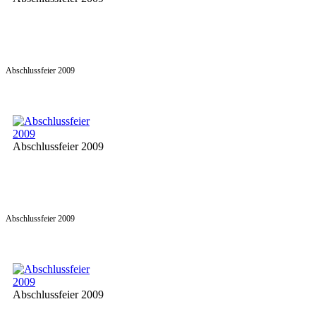
Abschlussfeier 2009
Abschlussfeier 2009
Abschlussfeier 2009
Abschlussfeier 2009