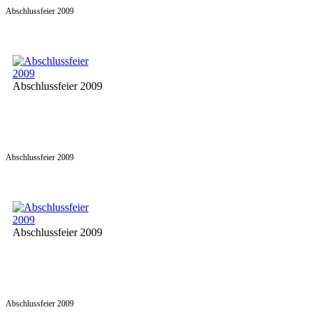
Abschlussfeier 2009
Abschlussfeier 2009
Abschlussfeier 2009
Abschlussfeier 2009
Abschlussfeier 2009