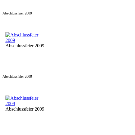
Abschlussfeier 2009
Abschlussfeier 2009
Abschlussfeier 2009
Abschlussfeier 2009