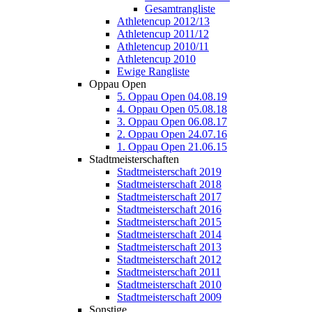
Gesamtrangliste
Athletencup 2012/13
Athletencup 2011/12
Athletencup 2010/11
Athletencup 2010
Ewige Rangliste
Oppau Open
5. Oppau Open 04.08.19
4. Oppau Open 05.08.18
3. Oppau Open 06.08.17
2. Oppau Open 24.07.16
1. Oppau Open 21.06.15
Stadtmeisterschaften
Stadtmeisterschaft 2019
Stadtmeisterschaft 2018
Stadtmeisterschaft 2017
Stadtmeisterschaft 2016
Stadtmeisterschaft 2015
Stadtmeisterschaft 2014
Stadtmeisterschaft 2013
Stadtmeisterschaft 2012
Stadtmeisterschaft 2011
Stadtmeisterschaft 2010
Stadtmeisterschaft 2009
Sonstige