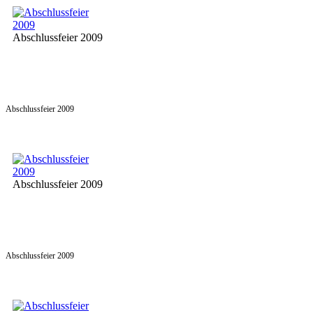
Abschlussfeier 2009
Abschlussfeier 2009
Abschlussfeier 2009
Abschlussfeier 2009