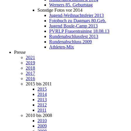
Werners 85. Geburtstag
Sonstige Fotos vor 2014
Jugend-Weihnachtsfeier 2013
Fotobuch zu Dagmars 80.Geb.
Jugend Boule-Camp 2013
PVRLP Frauentraining 18.08.13
Rundenabschlussfest 2013
Rundenabschluss 2009
Athleten-Mix
Presse
2021
2019
2018
2017
2016
2015 bis 2011
2015
2014
2013
2012
2011
2010 bis 2008
2010
2009